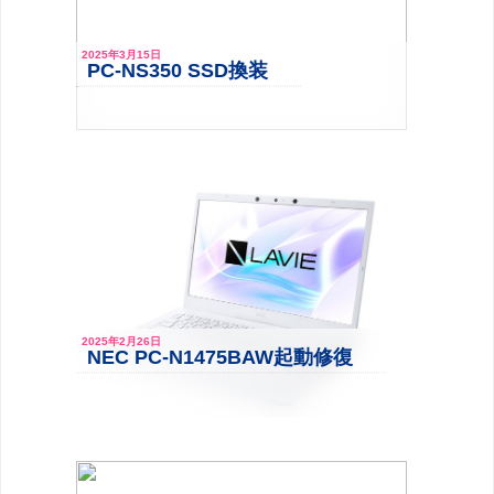
2025年3月15日
PC-NS350 SSD換装
2025年2月26日
NEC PC-N1475BAW起動修復