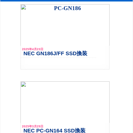
2025年4月23日
NEC GN186J/FF SSD換装
2025年3月29日
NEC PC-GN164 SSD換装