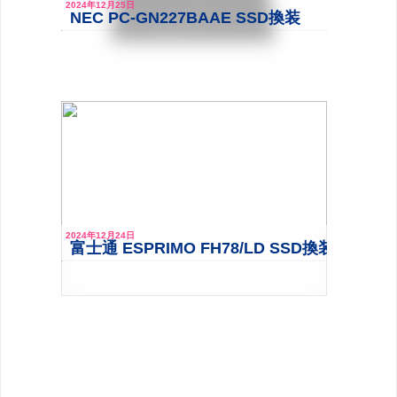
2024年12月25日
NEC PC-GN227BAAE SSD換装
2024年12月24日
富士通 ESPRIMO FH78/LD SSD換装