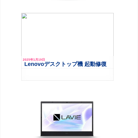
2025年1月19日
Lenovoデスクトップ機 起動修復