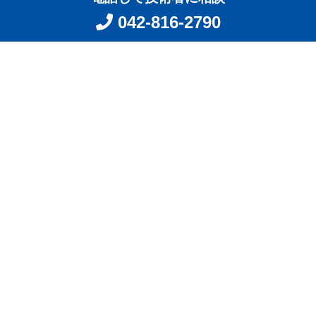
042-816-2790