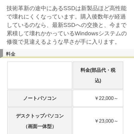
技術革新の途中にあるSSDは新製品ほど高性能
で壊れにくくなっています。購入後数年が経過
しているのなら、最新SSDへの交換と、今まで
累積して壊れかかっているWindowsシステムの
修復で見違えるような早さが手に入ります。
料金
料金(部品代・税
込)
ノートパソコン
￥22,000～
デスクトップパソコン
￥23,000～
（画面一体型）