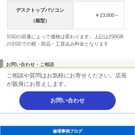
デスクトップパソコン
￥23,000～
（箱型）
SSDの容量によって価格は変わります。上記は250GB
のSSDでの税・部品・工賃込み料金となります
お問い合わせ・ご相談
ご相談や質問はお気軽にお寄せください。店長
が親身にお答えします。
お問い合わせ
修理事例ブログ