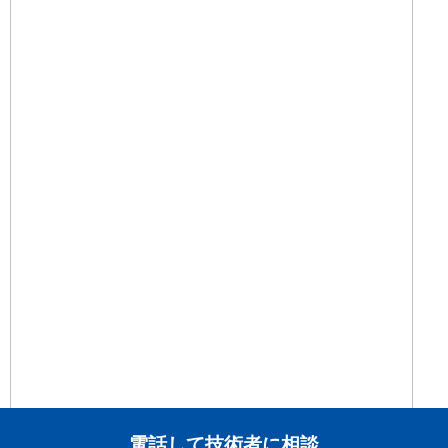
電話して技術者に相談