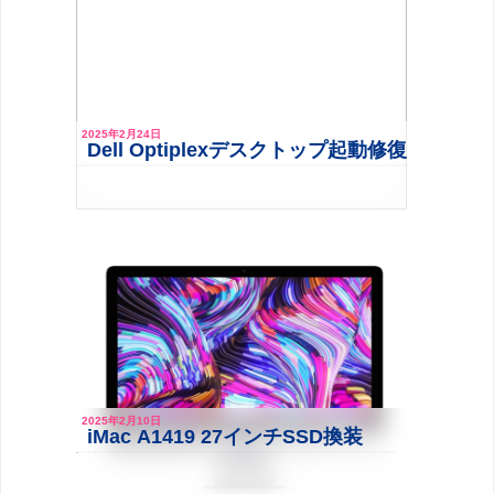
2025年2月24日
Dell Optiplexデスクトップ起動修復＆M.2S
2025年2月10日
iMac A1419 27インチSSD換装