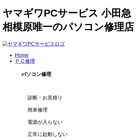
ヤマギワPCサービス 小田急
相模原唯一のパソコン修理店
Home
ＰＣ修理
パソコン修理
診断・お見積り
簡単修理
電源が入らない
正常に起動しない