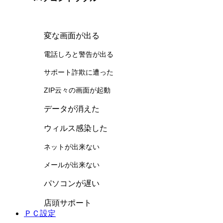
変な画面が出る
電話しろと警告が出る
サポート詐欺に遭った
ZIP云々の画面が起動
データが消えた
ウィルス感染した
ネットが出来ない
メールが出来ない
パソコンが遅い
店頭サポート
ＰＣ設定