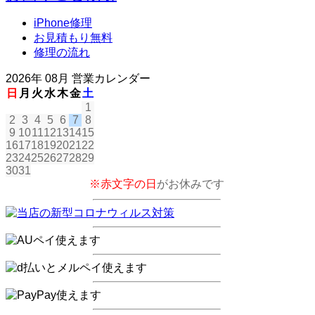
iPhone修理
お見積もり無料
修理の流れ
2026年 08月 営業カレンダー
日
月
火
水
木
金
土
1
2
3
4
5
6
7
8
9
10
11
12
13
14
15
16
17
18
19
20
21
22
23
24
25
26
27
28
29
30
31
※赤文字の日
がお休みです