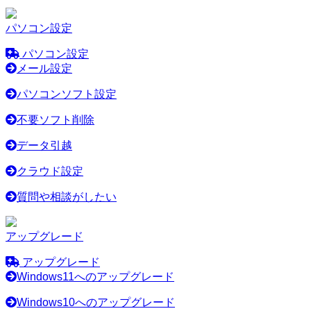
パソコン設定
パソコン設定
メール設定
パソコンソフト設定
不要ソフト削除
データ引越
クラウド設定
質問や相談がしたい
アップグレード
アップグレード
Windows11へのアップグレード
Windows10へのアップグレード