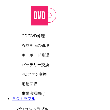
CD/DVD修理
液晶画面の修理
キーボード修理
バッテリー交換
PCファン交換
宅配回収
事業者様向け
ＰＣトラブル
パソコントラブル