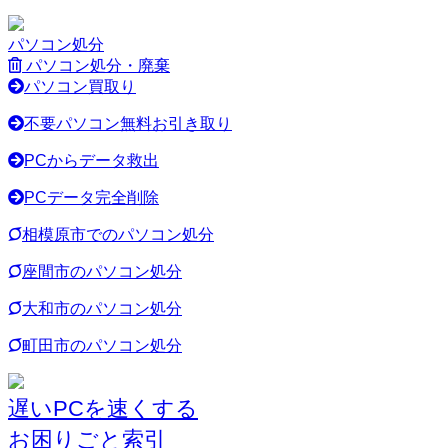
パソコン処分
パソコン処分・廃棄
パソコン買取り
不要パソコン無料お引き取り
PCからデータ救出
PCデータ完全削除
相模原市でのパソコン処分
座間市のパソコン処分
大和市のパソコン処分
町田市のパソコン処分
遅いPCを速くする
お困りごと索引