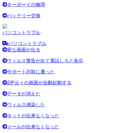
キーボードの修理
バッテリー交換
パソコントラブル
パソコントラブル
変な画面が出る
ウィルス警告が出て電話しろと表示
サポート詐欺に遭った
ZIP云々の画面が自動起動する
データが消えた
ウィルス感染した
ネットが出来なくなった
メールが出来なくなった