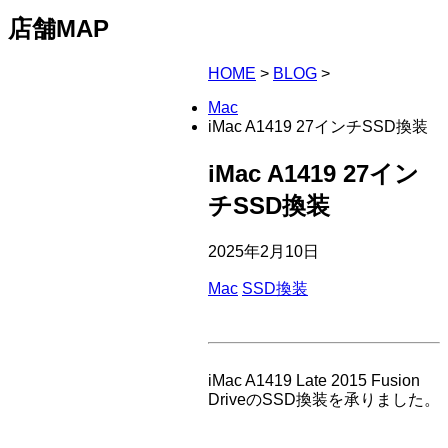
店舗MAP
HOME
>
BLOG
>
Mac
iMac A1419 27インチSSD換装
iMac A1419 27イン
チSSD換装
2025年2月10日
Mac
SSD換装
iMac A1419 Late 2015 Fusion
DriveのSSD換装を承りました。