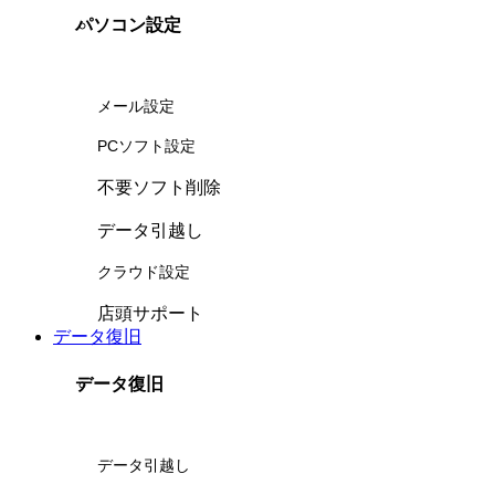
パソコン設定
メール設定
PCソフト設定
不要ソフト削除
データ引越し
クラウド設定
店頭サポート
データ復旧
データ復旧
データ引越し