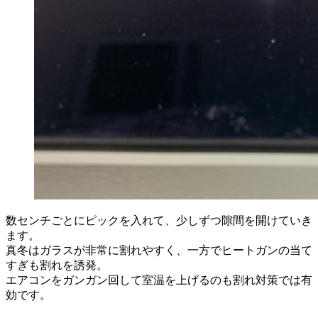
数センチごとにピックを入れて、少しずつ隙間を開けていき
ます。
真冬はガラスが非常に割れやすく、一方でヒートガンの当て
すぎも割れを誘発。
エアコンをガンガン回して室温を上げるのも割れ対策では有
効です。