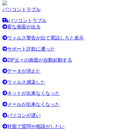
パソコントラブル
パソコントラブル
変な画面が出る
ウィルス警告が出て電話しろと表示
サポート詐欺に遭った
ZIP云々の画面が自動起動する
データが消えた
ウィルス感染した
ネットが出来なくなった
メールが出来なくなった
パソコンが遅い
対面で質問や相談がしたい