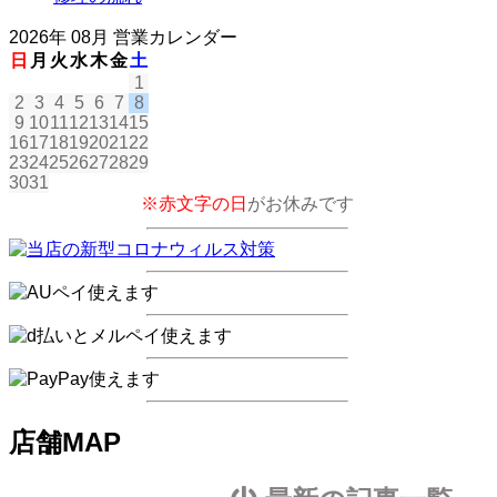
2026年 08月 営業カレンダー
日
月
火
水
木
金
土
1
2
3
4
5
6
7
8
9
10
11
12
13
14
15
16
17
18
19
20
21
22
23
24
25
26
27
28
29
30
31
※赤文字の日
がお休みです
店舗MAP