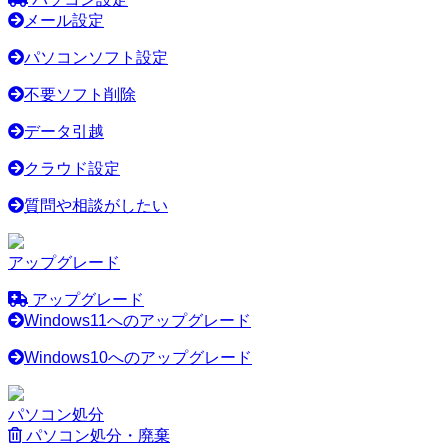
メール設定
パソコンソフト設定
不要ソフト削除
データ引越
クラウド設定
質問や相談がしたい
アップグレード
アップグレード
Windows11へのアップグレード
Windows10へのアップグレード
パソコン処分
パソコン処分・廃棄