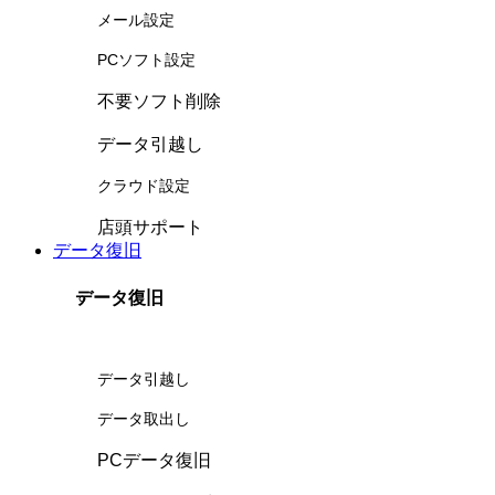
メール設定
PCソフト設定
不要ソフト削除
データ引越し
クラウド設定
店頭サポート
データ復旧
データ復旧
データ引越し
データ取出し
PCデータ復旧