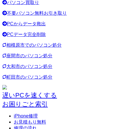
パソコン買取り
不要パソコン無料お引き取り
PCからデータ救出
PCデータ完全削除
相模原市でのパソコン処分
座間市のパソコン処分
大和市のパソコン処分
町田市のパソコン処分
遅いPCを速くする
お困りごと索引
iPhone修理
お見積もり無料
修理の流れ