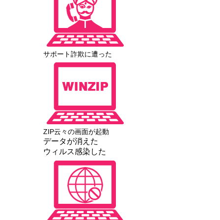
サポート詐欺に遭った
ZIP云々の画面が起動
データが消えた
ウィルス感染した