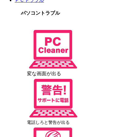
ＰＣトラブル
パソコントラブル
変な画面が出る
電話しろと警告が出る