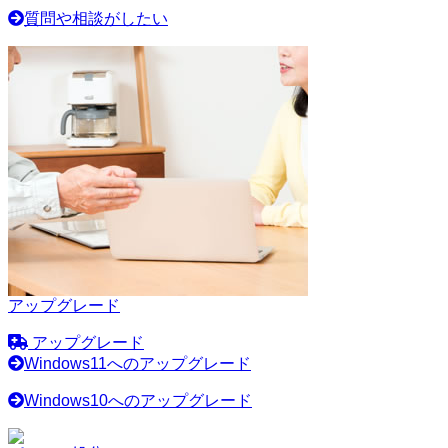
質問や相談がしたい
アップグレード
アップグレード
Windows11へのアップグレード
Windows10へのアップグレード