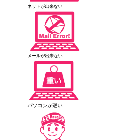
ネットが出来ない
メールが出来ない
パソコンが遅い