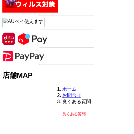
店舗MAP
ホーム
お問合せ
良くある質問
良くある質問