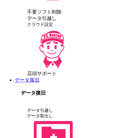
不要ソフト削除
データ引越し
クラウド設定
店頭サポート
データ復旧
データ復旧
データ引越し
データ取出し