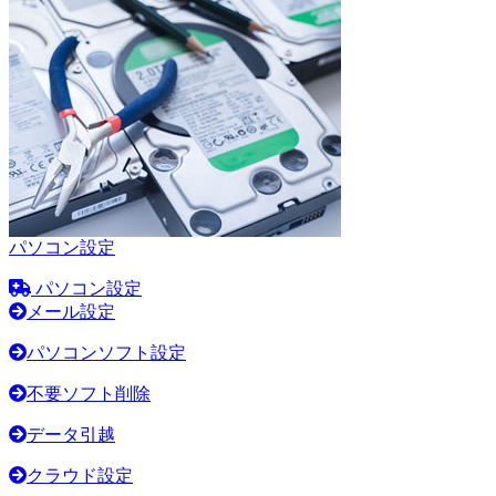
パソコン設定
パソコン設定
メール設定
パソコンソフト設定
不要ソフト削除
データ引越
クラウド設定