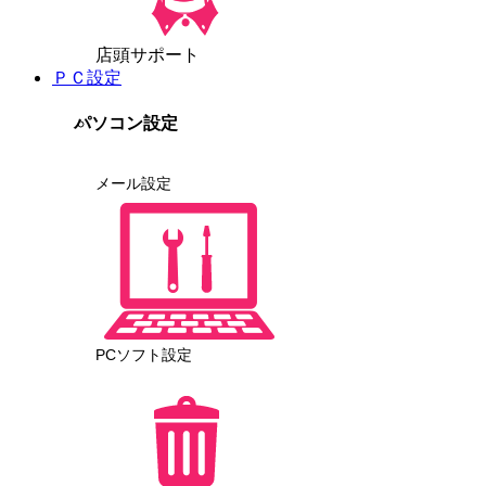
店頭サポート
ＰＣ設定
パソコン設定
メール設定
PCソフト設定