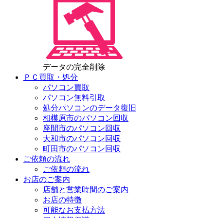
データの完全削除
ＰＣ買取・処分
パソコン買取
パソコン無料引取
処分パソコンのデータ復旧
相模原市のパソコン回収
座間市のパソコン回収
大和市のパソコン回収
町田市のパソコン回収
ご依頼の流れ
ご依頼の流れ
お店のご案内
店舗と営業時間のご案内
お店の特徴
可能なお支払方法