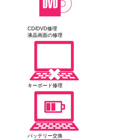
CD/DVD修理
液晶画面の修理
キーボード修理
バッテリー交換