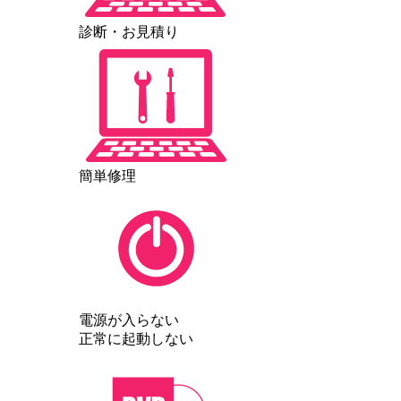
診断・お見積り
簡単修理
電源が入らない
正常に起動しない