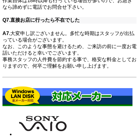
作業自体は18時以降も行っている場合が多いので、お急ぎ
なら諦めずに電話でお問合せ下さい。
Q7.直接お店に行ったら不在でした
A7.
大変申し訳ございません。多忙な時期はスタッフが出払
っている場合がございます。
なお、このような事態を避けるため、ご来訪の前に一度お電
話いただけると幸いでございます。
事務スタッフの人件費を節約する事で、格安な料金としてお
りますので、何卒ご理解をお願い申し上げます。