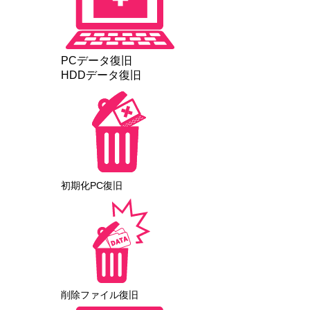
PCデータ復旧
HDDデータ復旧
初期化PC復旧
削除ファイル復旧