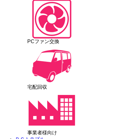
PCファン交換
宅配回収
事業者様向け